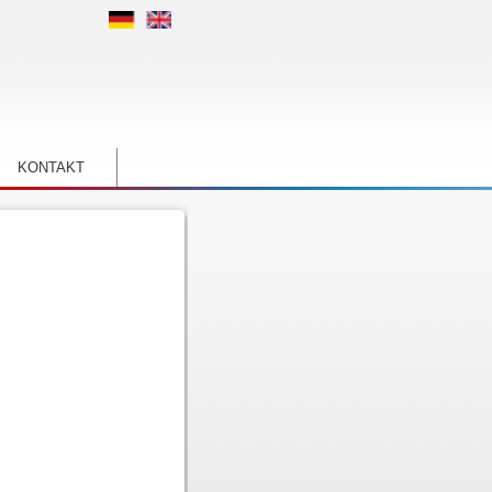
KONTAKT